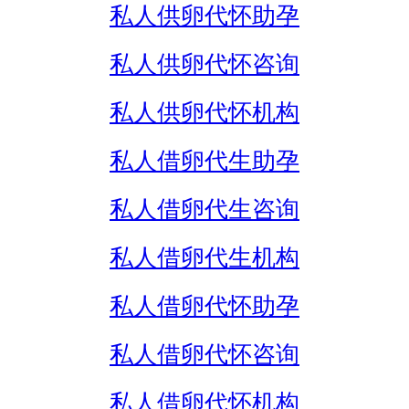
私人供卵代怀助孕
私人供卵代怀咨询
私人供卵代怀机构
私人借卵代生助孕
私人借卵代生咨询
私人借卵代生机构
私人借卵代怀助孕
私人借卵代怀咨询
私人借卵代怀机构