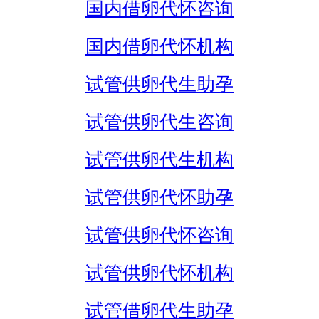
国内借卵代怀咨询
国内借卵代怀机构
试管供卵代生助孕
试管供卵代生咨询
试管供卵代生机构
试管供卵代怀助孕
试管供卵代怀咨询
试管供卵代怀机构
试管借卵代生助孕