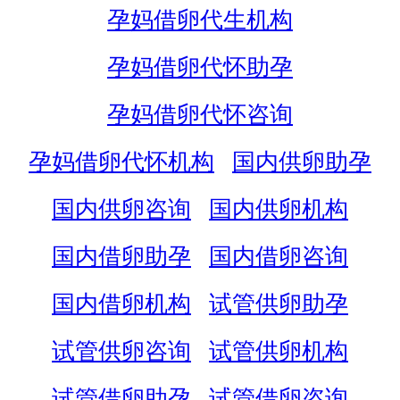
孕妈借卵代生机构
孕妈借卵代怀助孕
孕妈借卵代怀咨询
孕妈借卵代怀机构
国内供卵助孕
国内供卵咨询
国内供卵机构
国内借卵助孕
国内借卵咨询
国内借卵机构
试管供卵助孕
试管供卵咨询
试管供卵机构
试管借卵助孕
试管借卵咨询