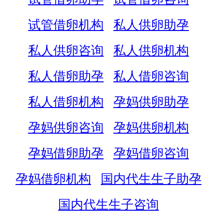
试管借卵机构
私人供卵助孕
私人供卵咨询
私人供卵机构
私人借卵助孕
私人借卵咨询
私人借卵机构
孕妈供卵助孕
孕妈供卵咨询
孕妈供卵机构
孕妈借卵助孕
孕妈借卵咨询
孕妈借卵机构
国内代生生子助孕
国内代生生子咨询