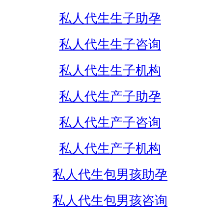
私人代生生子助孕
私人代生生子咨询
私人代生生子机构
私人代生产子助孕
私人代生产子咨询
私人代生产子机构
私人代生包男孩助孕
私人代生包男孩咨询