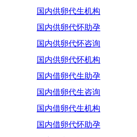
国内供卵代生机构
国内供卵代怀助孕
国内供卵代怀咨询
国内供卵代怀机构
国内借卵代生助孕
国内借卵代生咨询
国内借卵代生机构
国内借卵代怀助孕