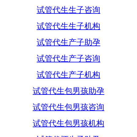
试管代生生子咨询
试管代生生子机构
试管代生产子助孕
试管代生产子咨询
试管代生产子机构
试管代生包男孩助孕
试管代生包男孩咨询
试管代生包男孩机构