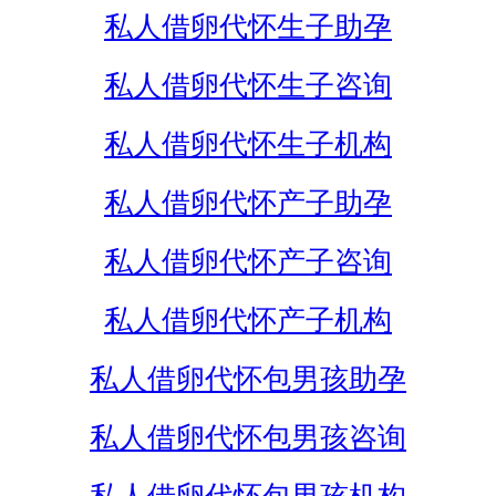
私人借卵代怀生子助孕
私人借卵代怀生子咨询
私人借卵代怀生子机构
私人借卵代怀产子助孕
私人借卵代怀产子咨询
私人借卵代怀产子机构
私人借卵代怀包男孩助孕
私人借卵代怀包男孩咨询