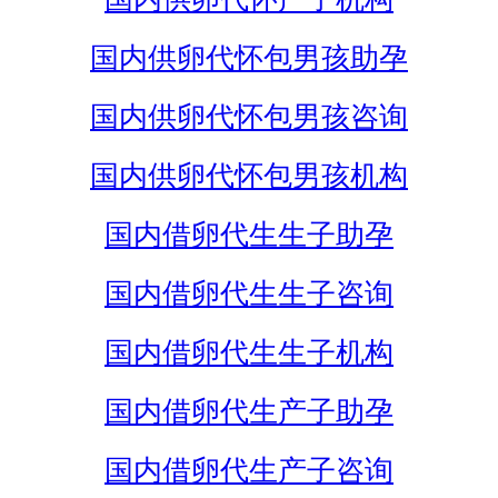
国内供卵代怀包男孩助孕
国内供卵代怀包男孩咨询
国内供卵代怀包男孩机构
国内借卵代生生子助孕
国内借卵代生生子咨询
国内借卵代生生子机构
国内借卵代生产子助孕
国内借卵代生产子咨询