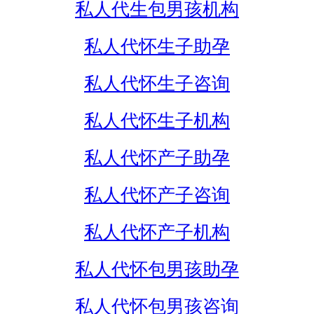
私人代生包男孩机构
私人代怀生子助孕
私人代怀生子咨询
私人代怀生子机构
私人代怀产子助孕
私人代怀产子咨询
私人代怀产子机构
私人代怀包男孩助孕
私人代怀包男孩咨询