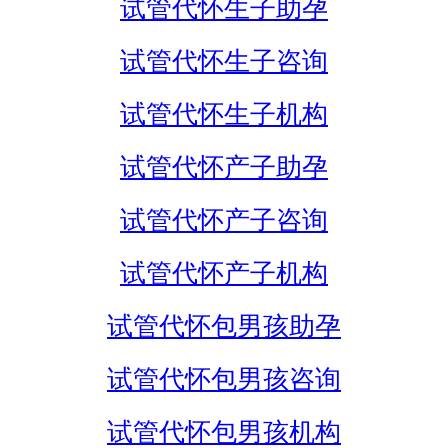
试管代怀生子助孕
试管代怀生子咨询
试管代怀生子机构
试管代怀产子助孕
试管代怀产子咨询
试管代怀产子机构
试管代怀包男孩助孕
试管代怀包男孩咨询
试管代怀包男孩机构