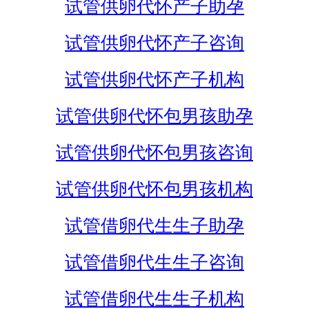
试管供卵代怀产子助孕
试管供卵代怀产子咨询
试管供卵代怀产子机构
试管供卵代怀包男孩助孕
试管供卵代怀包男孩咨询
试管供卵代怀包男孩机构
试管借卵代生生子助孕
试管借卵代生生子咨询
试管借卵代生生子机构