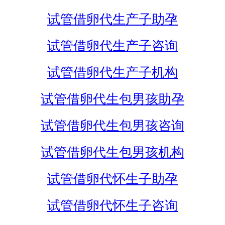
试管借卵代生产子助孕
试管借卵代生产子咨询
试管借卵代生产子机构
试管借卵代生包男孩助孕
试管借卵代生包男孩咨询
试管借卵代生包男孩机构
试管借卵代怀生子助孕
试管借卵代怀生子咨询