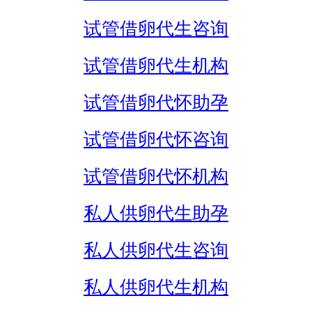
试管借卵代生咨询
试管借卵代生机构
试管借卵代怀助孕
试管借卵代怀咨询
试管借卵代怀机构
私人供卵代生助孕
私人供卵代生咨询
私人供卵代生机构