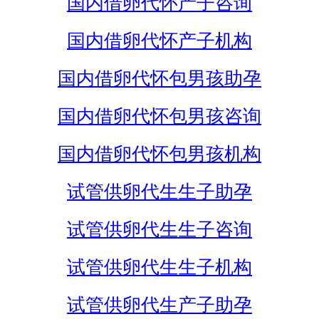
国内借卵代怀产子咨询
国内借卵代怀产子机构
国内借卵代怀包男孩助孕
国内借卵代怀包男孩咨询
国内借卵代怀包男孩机构
试管供卵代生生子助孕
试管供卵代生生子咨询
试管供卵代生生子机构
试管供卵代生产子助孕