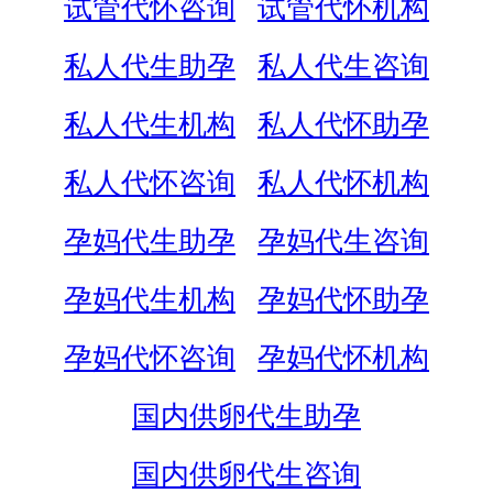
试管代怀咨询
试管代怀机构
私人代生助孕
私人代生咨询
私人代生机构
私人代怀助孕
私人代怀咨询
私人代怀机构
孕妈代生助孕
孕妈代生咨询
孕妈代生机构
孕妈代怀助孕
孕妈代怀咨询
孕妈代怀机构
国内供卵代生助孕
国内供卵代生咨询