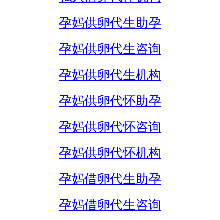
孕妈供卵代生助孕
孕妈供卵代生咨询
孕妈供卵代生机构
孕妈供卵代怀助孕
孕妈供卵代怀咨询
孕妈供卵代怀机构
孕妈借卵代生助孕
孕妈借卵代生咨询