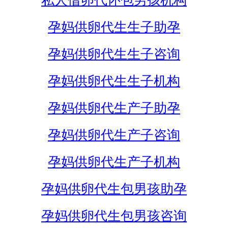
私人借卵代怀包男孩机构
孕妈供卵代生生子助孕
孕妈供卵代生生子咨询
孕妈供卵代生生子机构
孕妈供卵代生产子助孕
孕妈供卵代生产子咨询
孕妈供卵代生产子机构
孕妈供卵代生包男孩助孕
孕妈供卵代生包男孩咨询