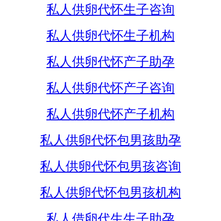
私人供卵代怀生子咨询
私人供卵代怀生子机构
私人供卵代怀产子助孕
私人供卵代怀产子咨询
私人供卵代怀产子机构
私人供卵代怀包男孩助孕
私人供卵代怀包男孩咨询
私人供卵代怀包男孩机构
私人借卵代生生子助孕