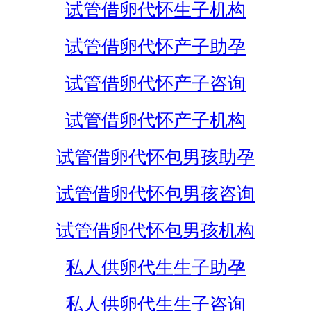
试管借卵代怀生子机构
试管借卵代怀产子助孕
试管借卵代怀产子咨询
试管借卵代怀产子机构
试管借卵代怀包男孩助孕
试管借卵代怀包男孩咨询
试管借卵代怀包男孩机构
私人供卵代生生子助孕
私人供卵代生生子咨询