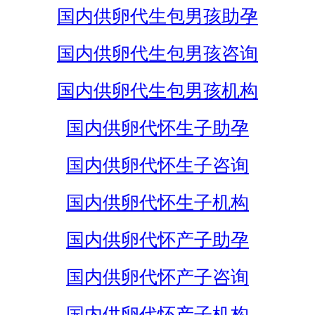
国内供卵代生包男孩助孕
国内供卵代生包男孩咨询
国内供卵代生包男孩机构
国内供卵代怀生子助孕
国内供卵代怀生子咨询
国内供卵代怀生子机构
国内供卵代怀产子助孕
国内供卵代怀产子咨询
国内供卵代怀产子机构