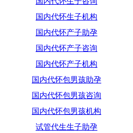
国内代怀生子咨询
国内代怀生子机构
国内代怀产子助孕
国内代怀产子咨询
国内代怀产子机构
国内代怀包男孩助孕
国内代怀包男孩咨询
国内代怀包男孩机构
试管代生生子助孕