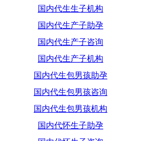
国内代生生子机构
国内代生产子助孕
国内代生产子咨询
国内代生产子机构
国内代生包男孩助孕
国内代生包男孩咨询
国内代生包男孩机构
国内代怀生子助孕