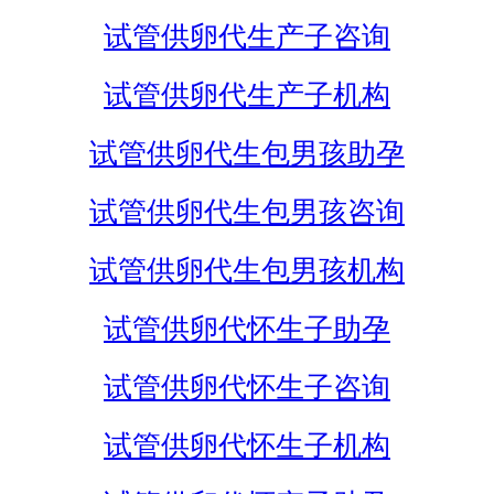
试管供卵代生产子咨询
试管供卵代生产子机构
试管供卵代生包男孩助孕
试管供卵代生包男孩咨询
试管供卵代生包男孩机构
试管供卵代怀生子助孕
试管供卵代怀生子咨询
试管供卵代怀生子机构