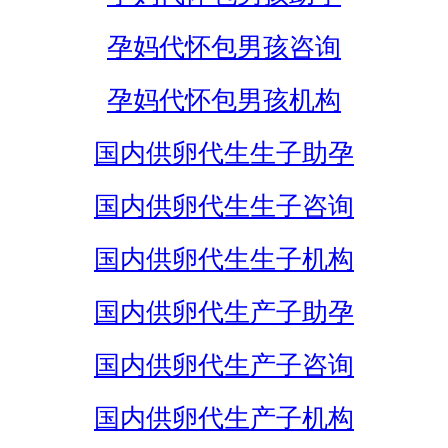
孕妈代怀包男孩咨询
孕妈代怀包男孩机构
国内供卵代生生子助孕
国内供卵代生生子咨询
国内供卵代生生子机构
国内供卵代生产子助孕
国内供卵代生产子咨询
国内供卵代生产子机构