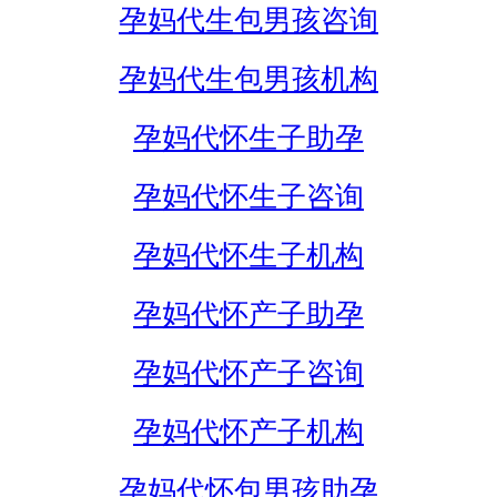
孕妈代生包男孩咨询
孕妈代生包男孩机构
孕妈代怀生子助孕
孕妈代怀生子咨询
孕妈代怀生子机构
孕妈代怀产子助孕
孕妈代怀产子咨询
孕妈代怀产子机构
孕妈代怀包男孩助孕