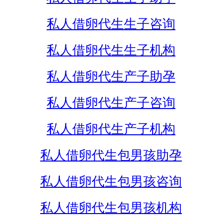
私人借卵代生生子咨询
私人借卵代生生子机构
私人借卵代生产子助孕
私人借卵代生产子咨询
私人借卵代生产子机构
私人借卵代生包男孩助孕
私人借卵代生包男孩咨询
私人借卵代生包男孩机构