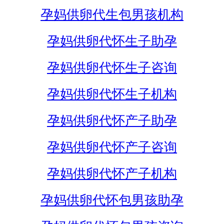
孕妈供卵代生包男孩机构
孕妈供卵代怀生子助孕
孕妈供卵代怀生子咨询
孕妈供卵代怀生子机构
孕妈供卵代怀产子助孕
孕妈供卵代怀产子咨询
孕妈供卵代怀产子机构
孕妈供卵代怀包男孩助孕