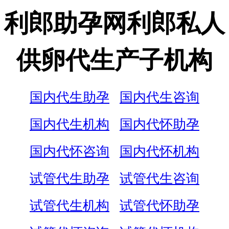
利郎助孕网利郎私人
供卵代生产子机构
国内代生助孕
国内代生咨询
国内代生机构
国内代怀助孕
国内代怀咨询
国内代怀机构
试管代生助孕
试管代生咨询
试管代生机构
试管代怀助孕