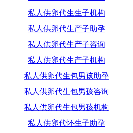
私人供卵代生生子机构
私人供卵代生产子助孕
私人供卵代生产子咨询
私人供卵代生产子机构
私人供卵代生包男孩助孕
私人供卵代生包男孩咨询
私人供卵代生包男孩机构
私人供卵代怀生子助孕