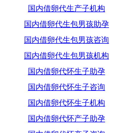
国内借卵代生产子机构
国内借卵代生包男孩助孕
国内借卵代生包男孩咨询
国内借卵代生包男孩机构
国内借卵代怀生子助孕
国内借卵代怀生子咨询
国内借卵代怀生子机构
国内借卵代怀产子助孕