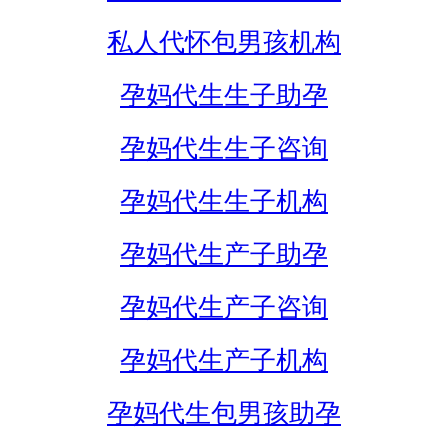
私人代怀包男孩机构
孕妈代生生子助孕
孕妈代生生子咨询
孕妈代生生子机构
孕妈代生产子助孕
孕妈代生产子咨询
孕妈代生产子机构
孕妈代生包男孩助孕